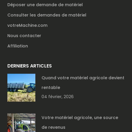
Déposer une demande de matériel
Consulter les demandes de matériel
votreMachine.com
Nous contacter
Affiliation
DERNIERS ARTICLES
Quand votre matériel agricole devient
rentable
04 février, 2026
Votre matériel agricole, une source
de revenus