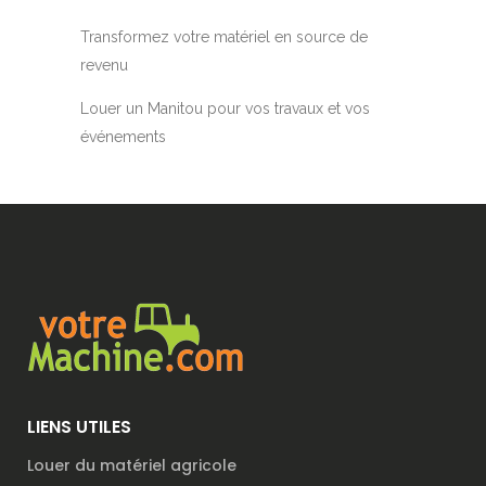
Transformez votre matériel en source de
revenu
Louer un Manitou pour vos travaux et vos
événements
LIENS UTILES
Louer du matériel agricole