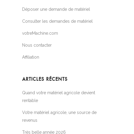
Déposer une demande de matériel
Consulter les demandes de matériel
votreMachine.com
Nous contacter
Affiliation
ARTICLES RÉCENTS
Quand votre matériel agricole devient
rentable
Votre matériel agricole, une source de
revenus
Très belle année 2026