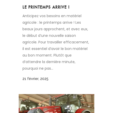
LE PRINTEMPS ARRIVE !
Anticipez vos besoins en matériel
agricole : le printemps arrive ! Les
beaux jours approchent, et avec eux,
le début d’une nouvelle saison
agricole. Pour travailler efficacement,
il est essentiel d’avoir le bon matériel
au bon moment. Plutôt que
d’attendre la dernière minute,
pourquoi ne pas...
21 février, 2025