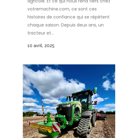
agricole. Et ce qui nous rend fiers chez
votremachine.com, ce sont ces
histoires de confiance qui se répètent
chaque saison. Depuis deux ans, un
tracteur et...
10 avril, 2025