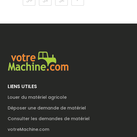
LIENS UTILES
Louer du matériel agricole
Déposer une demande de matériel
Consulter les demandes de matériel
votreMachine.com