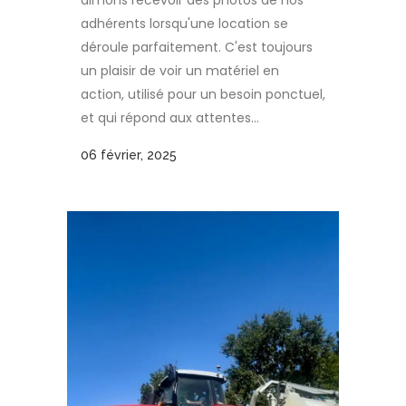
aimons recevoir des photos de nos
adhérents lorsqu'une location se
déroule parfaitement. C'est toujours
un plaisir de voir un matériel en
action, utilisé pour un besoin ponctuel,
et qui répond aux attentes...
06 février, 2025