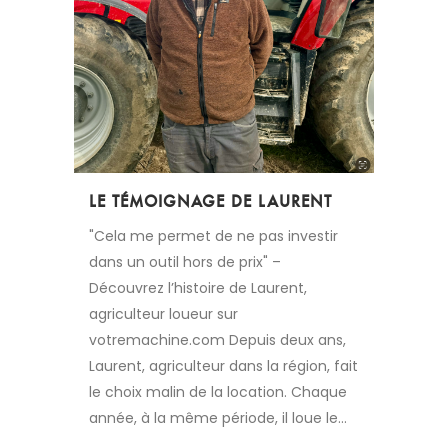
LE TÉMOIGNAGE DE LAURENT
"Cela me permet de ne pas investir
dans un outil hors de prix" –
Découvrez l’histoire de Laurent,
agriculteur loueur sur
votremachine.com Depuis deux ans,
Laurent, agriculteur dans la région, fait
le choix malin de la location. Chaque
année, à la même période, il loue le...