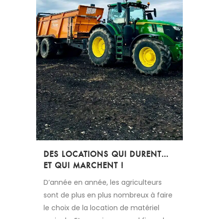
DES LOCATIONS QUI DURENT…
ET QUI MARCHENT !
D’année en année, les agriculteurs
sont de plus en plus nombreux à faire
le choix de la location de matériel