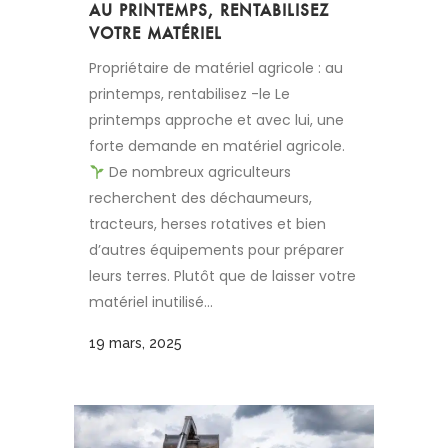
AU PRINTEMPS, RENTABILISEZ
VOTRE MATÉRIEL
Propriétaire de matériel agricole : au
printemps, rentabilisez -le Le
printemps approche et avec lui, une
forte demande en matériel agricole.
De nombreux agriculteurs
recherchent des déchaumeurs,
tracteurs, herses rotatives et bien
d’autres équipements pour préparer
leurs terres. Plutôt que de laisser votre
matériel inutilisé...
19 mars, 2025