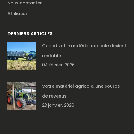
Nous contacter
Affiliation
DERNIERS ARTICLES
Quand votre matériel agricole devient
rentable
04 février, 2026
Votre matériel agricole, une source
de revenus
23 janvier, 2026