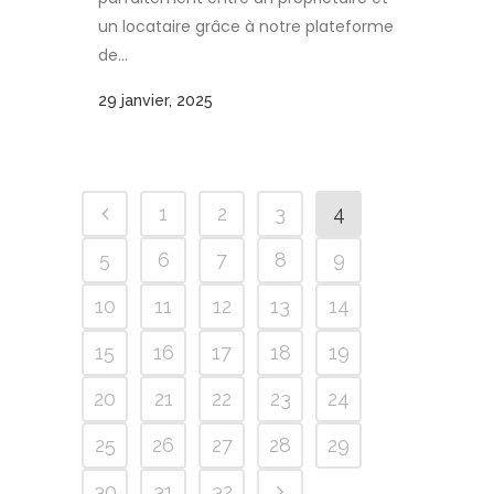
un locataire grâce à notre plateforme
de...
29 janvier, 2025
1
2
3
4
5
6
7
8
9
10
11
12
13
14
15
16
17
18
19
20
21
22
23
24
25
26
27
28
29
30
31
32