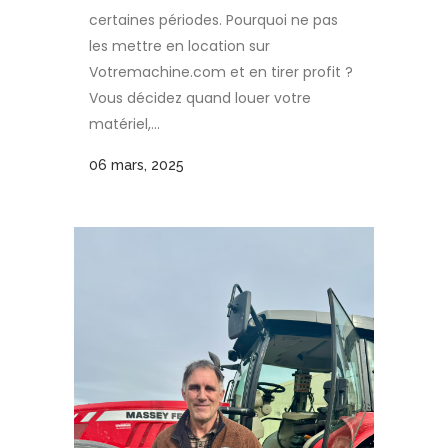
certaines périodes. Pourquoi ne pas
les mettre en location sur
Votremachine.com et en tirer profit ?
Vous décidez quand louer votre
matériel,...
06 mars, 2025