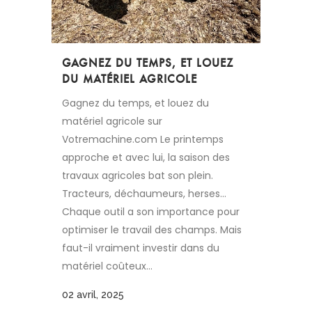
GAGNEZ DU TEMPS, ET LOUEZ
DU MATÉRIEL AGRICOLE
Gagnez du temps, et louez du
matériel agricole sur
Votremachine.com Le printemps
approche et avec lui, la saison des
travaux agricoles bat son plein.
Tracteurs, déchaumeurs, herses…
Chaque outil a son importance pour
optimiser le travail des champs. Mais
faut-il vraiment investir dans du
matériel coûteux...
02 avril, 2025