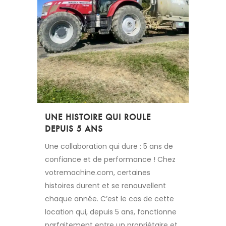
UNE HISTOIRE QUI ROULE
DEPUIS 5 ANS
Une collaboration qui dure : 5 ans de
confiance et de performance ! Chez
votremachine.com, certaines
histoires durent et se renouvellent
chaque année. C’est le cas de cette
location qui, depuis 5 ans, fonctionne
parfaitement entre un propriétaire et