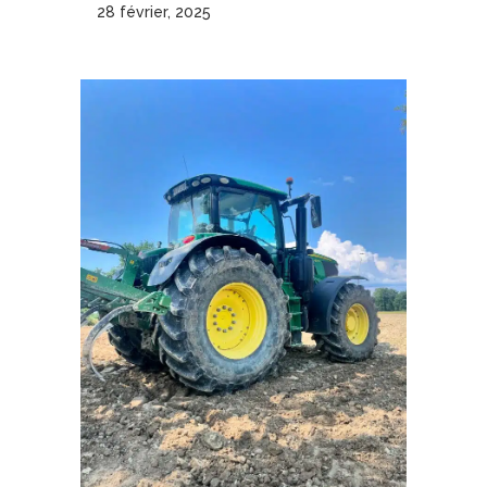
28 février, 2025