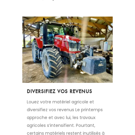
DIVERSIFIEZ VOS REVENUS
Louez votre matériel agricole et
diversifiez vos revenus Le printemps
approche et avec lui, les travaux
agricoles s’intensifient. Pourtant,
certains matériels restent inutilisés à