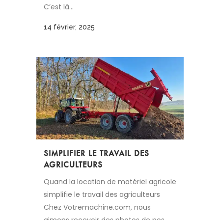
C’est là...
14 février, 2025
SIMPLIFIER LE TRAVAIL DES
AGRICULTEURS
Quand la location de matériel agricole
simplifie le travail des agriculteurs
Chez Votremachine.com, nous