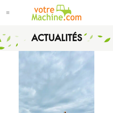
ACTUALITÉS