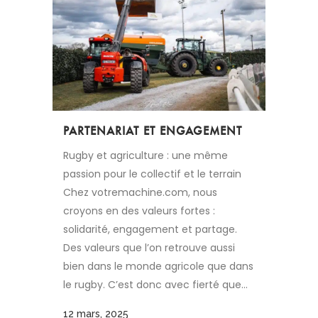
PARTENARIAT ET ENGAGEMENT
Rugby et agriculture : une même
passion pour le collectif et le terrain
Chez votremachine.com, nous
croyons en des valeurs fortes :
solidarité, engagement et partage.
Des valeurs que l’on retrouve aussi
bien dans le monde agricole que dans
le rugby. C’est donc avec fierté que...
12 mars, 2025