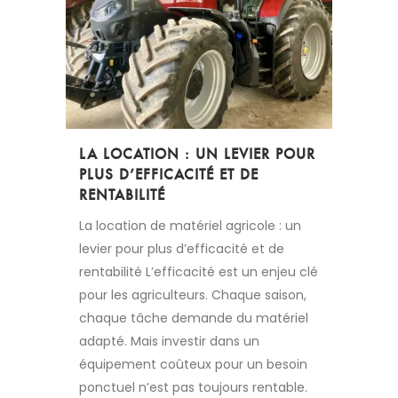
LA LOCATION : UN LEVIER POUR
PLUS D’EFFICACITÉ ET DE
RENTABILITÉ
La location de matériel agricole : un
levier pour plus d’efficacité et de
rentabilité L’efficacité est un enjeu clé
pour les agriculteurs. Chaque saison,
chaque tâche demande du matériel
adapté. Mais investir dans un
équipement coûteux pour un besoin
ponctuel n’est pas toujours rentable.