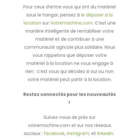
Pour ceux d’entre vous qui ont du matériel
sous le hangar, pensez à
le déposer à la
location
sur
Votremachine.com.
C’est une
manière intelligente de rentabiliser votre
matériel et de contribuer à une
communauté agricole plus solidaire. Nous
vous rappelons que déposer votre
matériel à la location ne vous engage à
rien : c’est vous qui décidez si oui ou non
votre matériel peut partir à la location.
Restez connectés pour les nouveautés
!
Suivez-nous de près sur
votremachine.com et sur nos réseaux
sociaux :
facebook
,
instagram,
et
linkedin
.