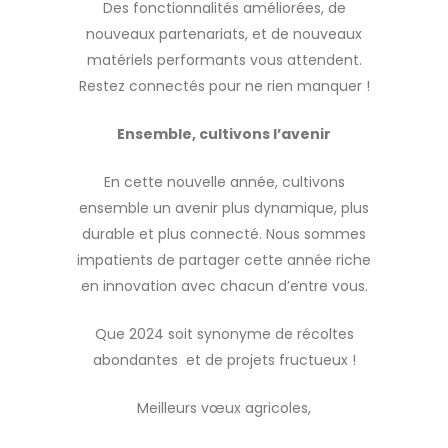
Des fonctionnalités améliorées, de
nouveaux partenariats, et de nouveaux
matériels performants vous attendent.
Restez connectés pour ne rien manquer !
Ensemble, cultivons l’avenir
En cette nouvelle année, cultivons
ensemble un avenir plus dynamique, plus
durable et plus connecté. Nous sommes
impatients de partager cette année riche
en innovation avec chacun d’entre vous.
Que 2024 soit synonyme de récoltes
abondantes et de projets fructueux !
Meilleurs vœux agricoles,