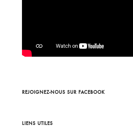
REJOIGNEZ-NOUS SUR FACEBOOK
LIENS UTILES