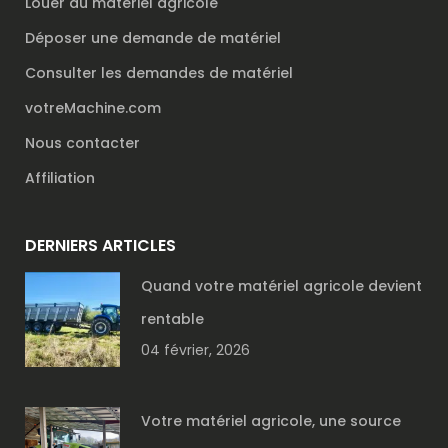
Louer du matériel agricole
Déposer une demande de matériel
Consulter les demandes de matériel
votreMachine.com
Nous contacter
Affiliation
DERNIERS ARTICLES
Quand votre matériel agricole devient
rentable
04 février, 2026
Votre matériel agricole, une source