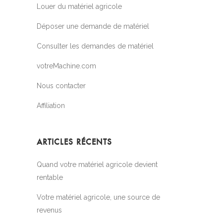
Louer du matériel agricole
Déposer une demande de matériel
Consulter les demandes de matériel
votreMachine.com
Nous contacter
Affiliation
ARTICLES RÉCENTS
Quand votre matériel agricole devient
rentable
Votre matériel agricole, une source de
revenus