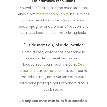
De nouvelles résolutions
Nouvelles résolutions rime avec location.
Alors chez
Votremachine.com,
nous avons
pris des résolutions fermes pour vous
accompagner encore plus efficacement
dans vos locations de matériel agricole.
Plus de matériels, plus de location
Cette année, élargissons ensemble le
catalogue de matériel disponible à la
location sur votremachine.com.
Des
tracteurs
aux
semoirs
, en passant par le
matériel du sol, nous voulons être votre
partenaire privilégié pour répondre à tous
vos besoins.
Je dépose mon matériel à la location