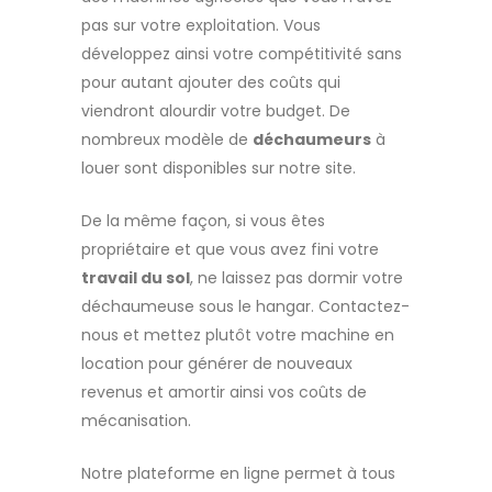
pas sur votre exploitation. Vous
développez ainsi votre compétitivité sans
pour autant ajouter des coûts qui
viendront alourdir votre budget. De
nombreux modèle de
déchaumeurs
à
louer sont disponibles sur notre site.
De la même façon, si vous êtes
propriétaire et que vous avez fini votre
travail du sol
, ne laissez pas dormir votre
déchaumeuse sous le hangar. Contactez-
nous et mettez plutôt votre machine en
location pour générer de nouveaux
revenus et amortir ainsi vos coûts de
mécanisation.
Notre plateforme en ligne permet à tous