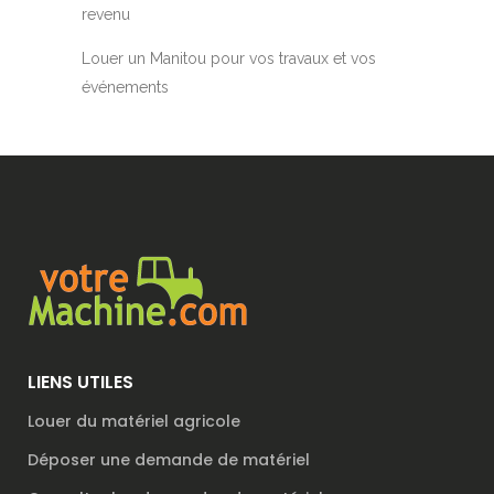
revenu
Louer un Manitou pour vos travaux et vos
événements
LIENS UTILES
Louer du matériel agricole
Déposer une demande de matériel