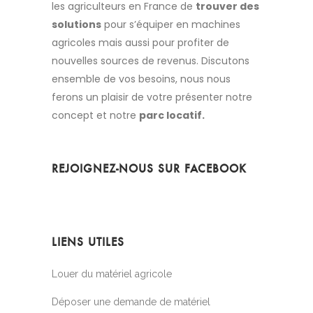
les agriculteurs en France de
trouver des
solutions
pour s’équiper en machines
agricoles mais aussi pour profiter de
nouvelles sources de revenus. Discutons
ensemble de vos besoins, nous nous
ferons un plaisir de votre présenter notre
concept et notre
parc locatif.
REJOIGNEZ-NOUS SUR FACEBOOK
LIENS UTILES
Louer du matériel agricole
Déposer une demande de matériel