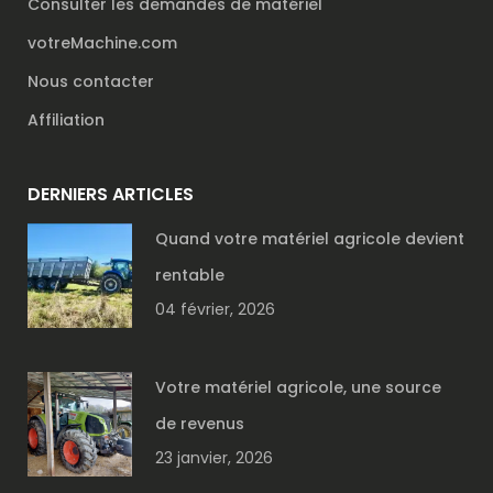
Consulter les demandes de matériel
votreMachine.com
Nous contacter
Affiliation
DERNIERS ARTICLES
Quand votre matériel agricole devient
rentable
04 février, 2026
Votre matériel agricole, une source
de revenus
23 janvier, 2026