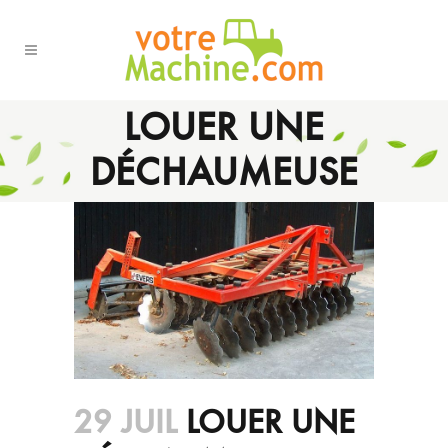
LOUER UNE
DÉCHAUMEUSE
29 JUIL
LOUER UNE