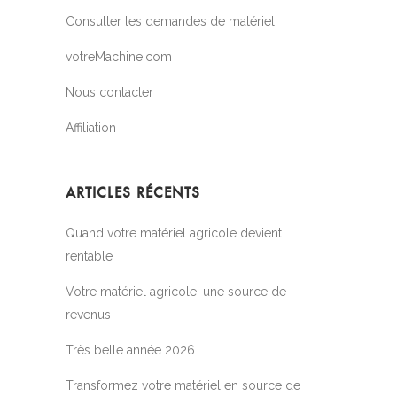
Consulter les demandes de matériel
votreMachine.com
Nous contacter
Affiliation
ARTICLES RÉCENTS
Quand votre matériel agricole devient
rentable
Votre matériel agricole, une source de
revenus
Très belle année 2026
Transformez votre matériel en source de