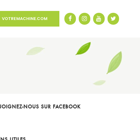
VOTREMACHINE.COM
JOIGNEZ-NOUS SUR FACEBOOK
ENS UTILES