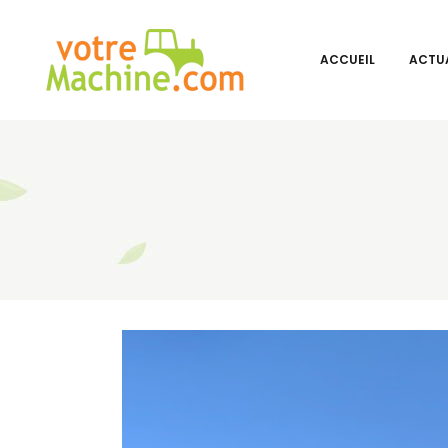
ACCUEIL
ACTUA