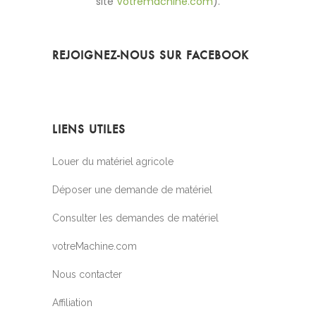
site
Votremachine.com
).
REJOIGNEZ-NOUS SUR FACEBOOK
LIENS UTILES
Louer du matériel agricole
Déposer une demande de matériel
Consulter les demandes de matériel
votreMachine.com
Nous contacter
Affiliation