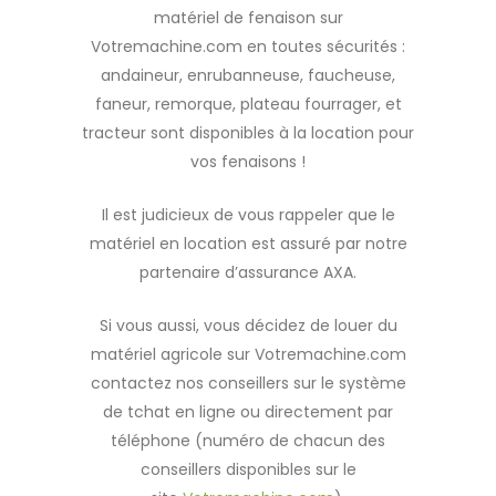
matériel de fenaison sur
Votremachine.com en toutes sécurités :
andaineur, enrubanneuse, faucheuse,
faneur, remorque, plateau fourrager, et
tracteur sont disponibles à la location pour
vos fenaisons !
Il est judicieux de vous rappeler que le
matériel en location est assuré par notre
partenaire d’assurance AXA.
Si vous aussi, vous décidez de louer du
matériel agricole sur Votremachine.com
contactez nos conseillers sur le système
de tchat en ligne ou directement par
téléphone (numéro de chacun des
conseillers disponibles sur le