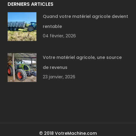
DERNIERS ARTICLES
Quand votre matériel agricole devient
rentable
04 février, 2026
Votre matériel agricole, une source
de revenus
23 janvier, 2026
© 2018 VotreMachine.com