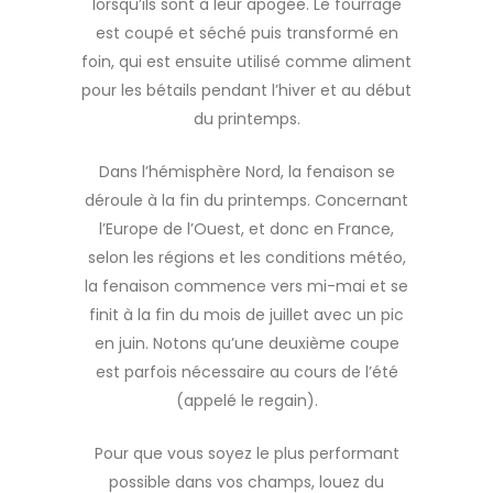
lorsqu’ils sont à leur apogée. Le fourrage
est coupé et séché puis transformé en
foin, qui est ensuite utilisé comme aliment
pour les bétails pendant l’hiver et au début
du printemps.
Dans l’hémisphère Nord, la fenaison se
déroule à la fin du printemps. Concernant
l’Europe de l’Ouest, et donc en France,
selon les régions et les conditions météo,
la fenaison commence vers mi-mai et se
finit à la fin du mois de juillet avec un pic
en juin. Notons qu’une deuxième coupe
est parfois nécessaire au cours de l’été
(appelé le regain).
Pour que vous soyez le plus performant
possible dans vos champs, louez du