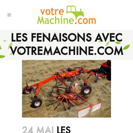
LES FENAISONS AVEC
VOTREMACHINE.COM
24 MAI
LES