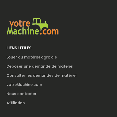
LIENS UTILES
Louer du matériel agricole
Déposer une demande de matériel
Consulter les demandes de matériel
votreMachine.com
Nous contacter
Affiliation