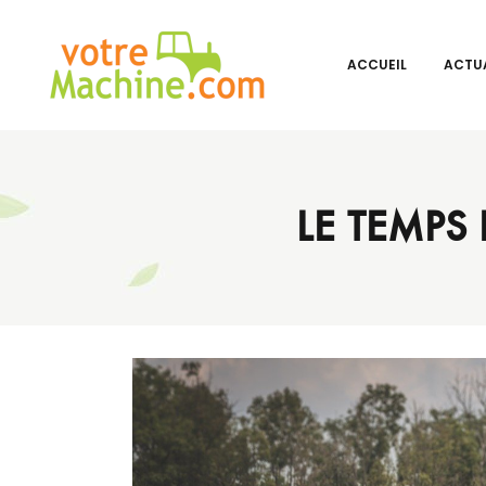
ACCUEIL
ACTUA
LE TEMPS