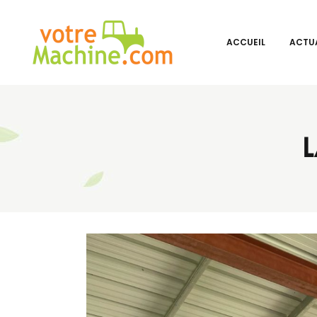
ACCUEIL
ACTUA