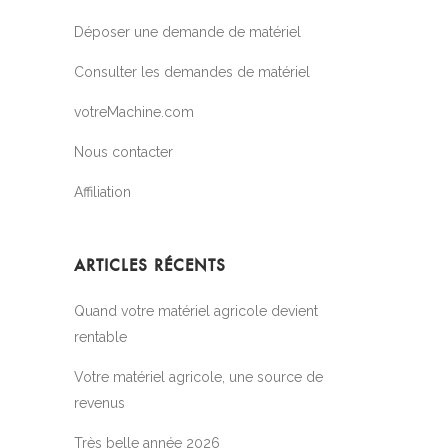
Déposer une demande de matériel
Consulter les demandes de matériel
votreMachine.com
Nous contacter
Affiliation
ARTICLES RÉCENTS
Quand votre matériel agricole devient
rentable
Votre matériel agricole, une source de
revenus
Très belle année 2026