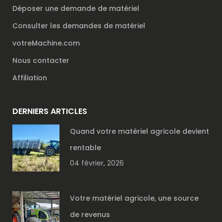
Déposer une demande de matériel
Consulter les demandes de matériel
votreMachine.com
Nous contacter
Affiliation
DERNIERS ARTICLES
Quand votre matériel agricole devient
rentable
04 février, 2026
Votre matériel agricole, une source
de revenus