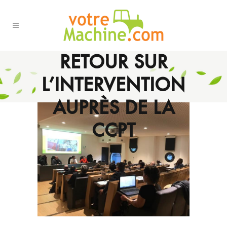
RETOUR SUR
L’INTERVENTION
AUPRÈS DE LA
CCPT