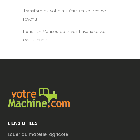
Transformez votre matériel en source de
revenu
Louer un Manitou pour vos travaux et vos
événements
LIENS UTILES
Louer du matériel agricole