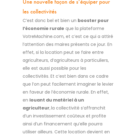
Une nouvelle façon de s’équiper pour
les collectivités
C’est donc bel et bien un
booster pour
l’économie rurale
que la plateforme
VotreMachine.com
,
et c’est ce qui a attiré
l’attention des maires présents ce jour. En
effet, si la location peut se faire entre
agriculteurs, d’agriculteurs à particuliers,
elle est aussi possible pour les
collectivités.
Et c’est bien dans ce cadre
que l’on peut facilement imaginer le levier
en faveur de l’économie rurale. En effet,
en
louant du matériel à un
agriculteur
, la collectivité s’affranchit
d’un investissement coûteux et profite
ainsi d’un financement qu’elle pourra
utiliser ailleurs. Cette location devient en