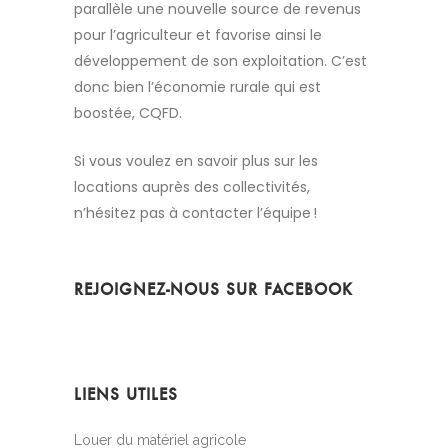
parallèle une
nouvelle source de revenus
pour l’agriculteur et favorise ainsi le
développement de son exploitation. C’est
donc bien l’économie rurale qui est
boostée, CQFD.
Si vous voulez en savoir plus sur les
locations auprès des collectivités,
n’hésitez pas à contacter l’équipe !
REJOIGNEZ-NOUS SUR FACEBOOK
LIENS UTILES
Louer du matériel agricole