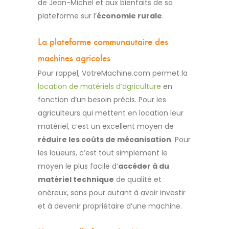
de Jean-Michel et aux bienfaits de sa
plateforme sur l’
économie rurale
.
La plateforme communautaire des
machines agricoles
Pour rappel, VotreMachine.com permet la
location de matériels d’agriculture
en
fonction d’un besoin précis.
Pour les
agriculteurs qui mettent en location leur
matériel, c’est un excellent moyen de
réduire les coûts de mécanisation
. Pour
les loueurs, c’est tout simplement le
moyen le plus facile d’
accéder à du
matériel technique
de qualité et
onéreux, sans pour autant à avoir investir
et à devenir propriétaire d’une machine.