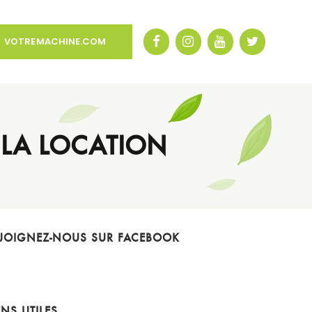
VOTREMACHINE.COM
 LA LOCATION
JOIGNEZ-NOUS SUR FACEBOOK
ENS UTILES