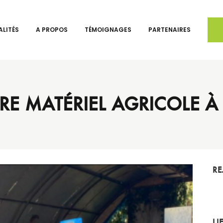
LITÉS
A PROPOS
TÉMOIGNAGES
PARTENAIRES
RE MATÉRIEL AGRICOLE À
RE
LI