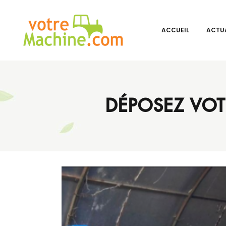
ACCUEIL
ACTUA
DÉPOSEZ VOT