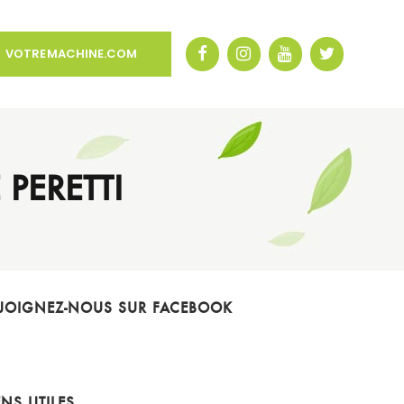
VOTREMACHINE.COM
PERETTI
JOIGNEZ-NOUS SUR FACEBOOK
ENS UTILES